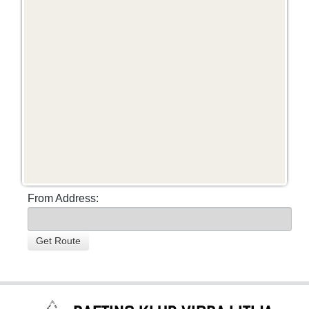
From Address: